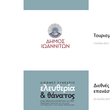
Τουρισμ
1 Ιουλίου 2021,
Διεθνές
επανάστ
30 Ιουνίου 2021