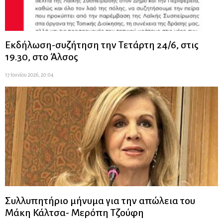
Εκδήλωση-συζήτηση την Τετάρτη 24/6, στις
19.30, στο Άλσος
17 Ιουνίου 2026, 20:04
Συλλυπητήριο μήνυμα για την απώλεια του
Μάκη Κάλτσα- Μερόπη Τζούφη