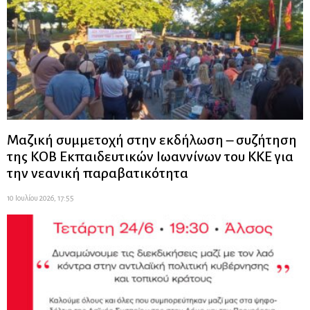
Μαζική συμμετοχή στην εκδήλωση – συζήτηση
της ΚΟΒ Εκπαιδευτικών Ιωαννίνων του ΚΚΕ για
την νεανική παραβατικότητα
10 Ιουλίου 2026, 17:55