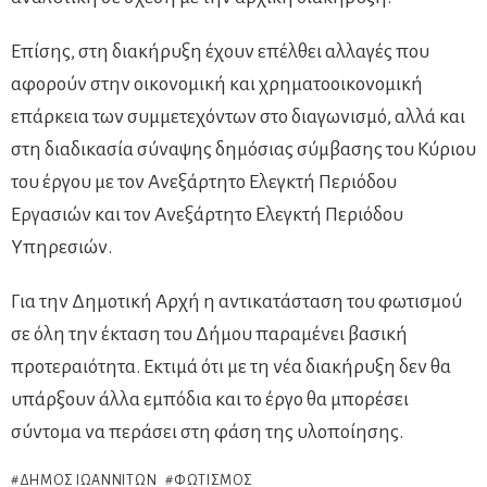
Επίσης, στη διακήρυξη έχουν επέλθει αλλαγές που
αφορούν στην οικονομική και χρηματοοικονομική
επάρκεια των συμμετεχόντων στο διαγωνισμό, αλλά και
στη διαδικασία σύναψης δημόσιας σύμβασης του Κύριου
του έργου με τον Ανεξάρτητο Ελεγκτή Περιόδου
Εργασιών και τον Ανεξάρτητο Ελεγκτή Περιόδου
Υπηρεσιών.
Για την Δημοτική Αρχή η αντικατάσταση του φωτισμού
σε όλη την έκταση του Δήμου παραμένει βασική
προτεραιότητα. Εκτιμά ότι με τη νέα διακήρυξη δεν θα
υπάρξουν άλλα εμπόδια και το έργο θα μπορέσει
σύντομα να περάσει στη φάση της υλοποίησης.
ΔΉΜΟΣ ΙΩΑΝΝΙΤΏΝ
ΦΩΤΙΣΜΌΣ