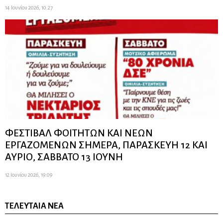
14 Ιουνίου 2026, 10:27
ΦΕΣΤΙΒΑΛ ΦΟΙΤΗΤΩΝ ΚΑΙ ΝΕΩΝ
ΕΡΓΑΖΟΜΕΝΩΝ ΣΗΜΕΡΑ, ΠΑΡΑΣΚΕΥΗ 12 ΚΑΙ
ΑΥΡΙΟ, ΣΑΒΒΑΤΟ 13 ΙΟΥΝΗ
12 Ιουνίου 2026, 19:09
ΤΕΛΕΥΤΑΊΑ ΝΈΑ