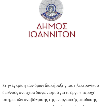
Στην έγκριση των όρων διακήρυξης του ηλεκτρονικού
διεθνούς ανοιχτού διαγωνισμού για το έργο «παροχή
υπηρεσιών αναβάθμισης της ενεργειακής απόδοσης