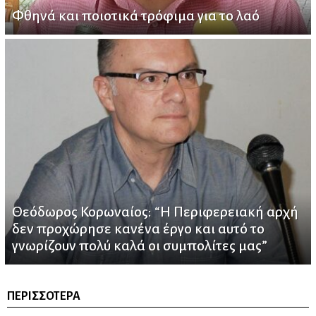
Φθηνά και ποιοτικά τρόφιμα για το λαό
Θεόδωρος Κορωναίος: “Η Περιφερειακή αρχή
δεν προχώρησε κανένα έργο και αυτό το
γνωρίζουν πολύ καλά οι συμπολίτες μας”
ΠΕΡΙΣΣΌΤΕΡΑ