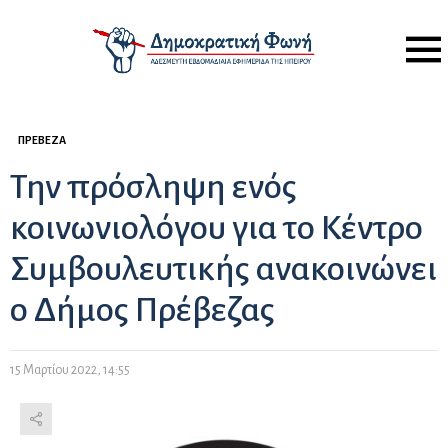
Menu
ΠΡΈΒΕΖΑ
Την πρόσληψη ενός
κοινωνιολόγου για το Κέντρο
Συμβουλευτικής ανακοινώνει
ο Δήμος Πρέβεζας
15 Μαρτίου 2022, 14:55