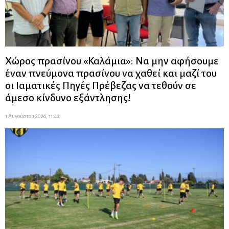
Χώρος πρασίνου «Καλάμια»: Να μην αφήσουμε
έναν πνεύμονα πρασίνου να χαθεί και μαζί του
οι Ιαματικές Πηγές Πρέβεζας να τεθούν σε
άμεσο κίνδυνο εξάντλησης!
1 Αυγούστου 2026, 11:42