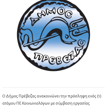
O Δήμος Πρέβεζας ανακοινώνει την πρόσληψη ενός (1)
ατόμου ΠΕ Κοινωνιολόγων με σύμβαση εργασίας