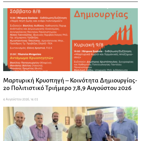
Μαρτυρική Κρυοπηγή – Κοινότητα Δημιουργίας-
2ο Πολιτιστικό Τριήμερο 7,8,9 Αυγούστου 2026
4 Αυγούστου 2026, 14:03