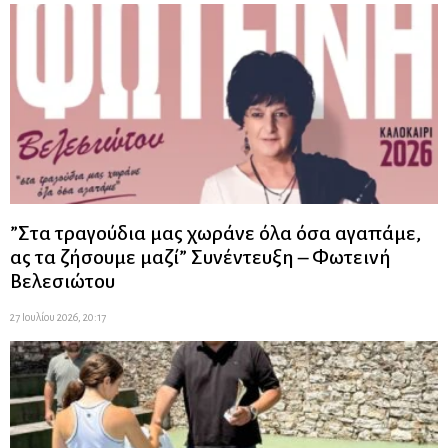
”Στα τραγούδια μας χωράνε όλα όσα αγαπάμε,
ας τα ζήσουμε μαζί” Συνέντευξη – Φωτεινή
Βελεσιώτου
27 Ιουλίου 2026, 20:17