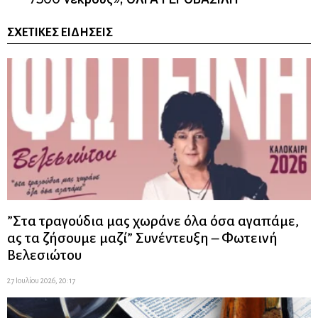
ΣΧΕΤΙΚΈΣ ΕΙΔΉΣΕΙΣ
”Στα τραγούδια μας χωράνε όλα όσα αγαπάμε,
ας τα ζήσουμε μαζί” Συνέντευξη – Φωτεινή
Βελεσιώτου
27 Ιουλίου 2026, 20:17