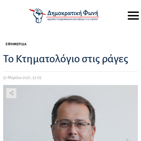
Menu
ΕΦΗΜΕΡΊΔΑ
Το Κτηματολόγιο στις ράγες
27 Μαρτίου 2021, 23:05