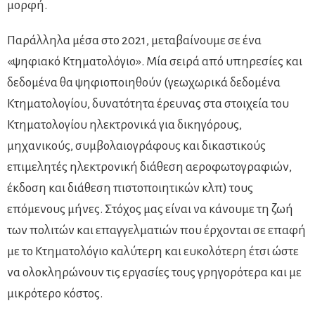
μορφή.
Παράλληλα μέσα στο 2021, μεταβαίνουμε σε ένα
«ψηφιακό Κτηματολόγιο». Μία σειρά από υπηρεσίες και
δεδομένα θα ψηφιοποιηθούν (γεωχωρικά δεδομένα
Κτηματολογίου, δυνατότητα έρευνας στα στοιχεία του
Κτηματολογίου ηλεκτρονικά για δικηγόρους,
μηχανικούς, συμβολαιογράφους και δικαστικούς
επιμελητές ηλεκτρονική διάθεση αεροφωτογραφιών,
έκδοση και διάθεση πιστοποιητικών κλπ) τους
επόμενους μήνες. Στόχος μας είναι να κάνουμε τη ζωή
των πολιτών και επαγγελματιών που έρχονται σε επαφή
με το Κτηματολόγιο καλύτερη και ευκολότερη έτσι ώστε
να ολοκληρώνουν τις εργασίες τους γρηγορότερα και με
μικρότερο κόστος.