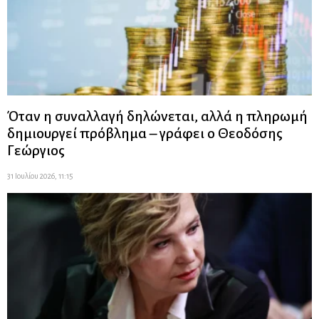
Όταν η συναλλαγή δηλώνεται, αλλά η πληρωμή
δημιουργεί πρόβλημα – γράφει ο Θεοδόσης
Γεώργιος
31 Ιουλίου 2026, 11:15