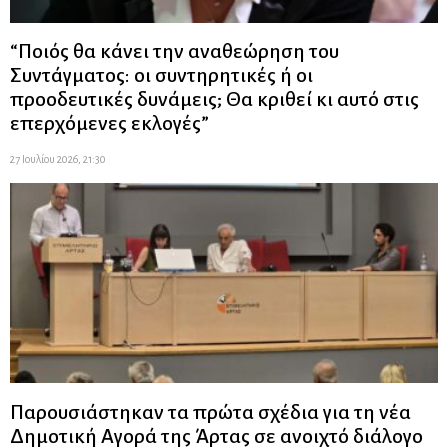
“Ποιός θα κάνει την αναθεώρηση του
Συντάγματος: οι συντηρητικές ή οι
προοδευτικές δυνάμεις; Θα κριθεί κι αυτό στις
επερχόμενες εκλογές”
27 Ιουλίου 2026, 21:30
Παρουσιάστηκαν τα πρώτα σχέδια για τη νέα
Δημοτική Αγορά της Άρτας σε ανοιχτό διάλογο