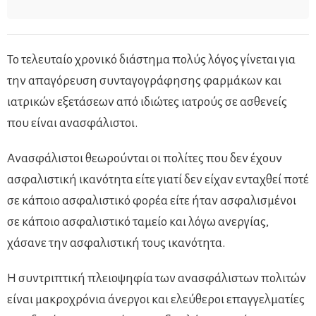
Το τελευταίο χρονικό διάστημα πολύς λόγος γίνεται για
την απαγόρευση συνταγογράφησης φαρμάκων και
ιατρικών εξετάσεων από ιδιώτες ιατρούς σε ασθενείς
που είναι ανασφάλιστοι.
Ανασφάλιστοι θεωρούνται οι πολίτες που δεν έχουν
ασφαλιστική ικανότητα είτε γιατί δεν είχαν ενταχθεί ποτέ
σε κάποιο ασφαλιστικό φορέα είτε ήταν ασφαλισμένοι
σε κάποιο ασφαλιστικό ταμείο και λόγω ανεργίας,
χάσανε την ασφαλιστική τους ικανότητα.
Η συντριπτική πλειοψηφία των ανασφάλιστων πολιτών
είναι μακροχρόνια άνεργοι και ελεύθεροι επαγγελματίες