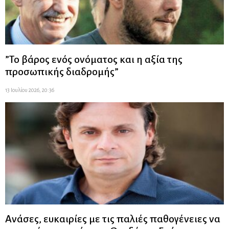
”Το βάρος ενός ονόματος και η αξία της
προσωπικής διαδρομής”
13 Ιουλίου 2026, 20:36
Ανάσες, ευκαιρίες με τις παλιές παθογένειες να