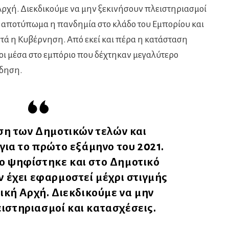
Αρχή. Διεκδικούμε να μην ξεκινήσουν πλειστηριασμοί
ό αποτύπωμα η πανδημία στο κλάδο του Εμπορίου και
στά η Κυβέρνηση. Από εκεί και πέρα η κατάσταση
οι μέσα στο εμπόριο που δέχτηκαν μεγαλύτερο
όδηση.
ση των Δημοτικών τελών και
για το πρώτο εξάμηνο του 2021.
ο ψηφίστηκε και στο Δημοτικό
ν έχει εφαρμοστεί μέχρι στιγμής
ική Αρχή. Διεκδικούμε να μην
ιστηριασμοί και κατασχέσεις.