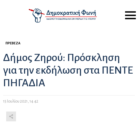
Menu
ΠΡΈΒΕΖΑ
Δήμος Ζηρού: Πρόσκληση
για την εκδήλωση στα ΠΕΝΤΕ
ΠΗΓΑΔΙΑ
15 Ιουλίου 2021, 14:42