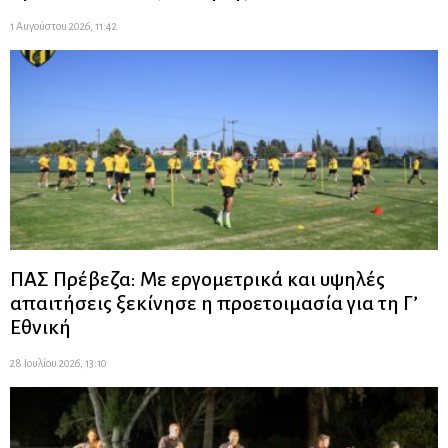
1 Αυγούστου 2026, 11:42
ΠΑΣ Πρέβεζα: Με εργομετρικά και υψηλές
απαιτήσεις ξεκίνησε η προετοιμασία για τη Γ’
Εθνική
28 Ιουλίου 2026, 13:10