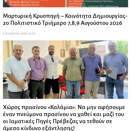
Μαρτυρική Κρυοπηγή – Κοινότητα Δημιουργίας-
2ο Πολιτιστικό Τριήμερο 7,8,9 Αυγούστου 2026
4 Αυγούστου 2026, 14:03
Χώρος πρασίνου «Καλάμια»: Να μην αφήσουμε
έναν πνεύμονα πρασίνου να χαθεί και μαζί του
οι Ιαματικές Πηγές Πρέβεζας να τεθούν σε
άμεσο κίνδυνο εξάντλησης!