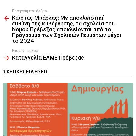
Προηγούμενο άρθρο
See
Κώστας Μπάρκας: Με αποκλειστική
more
ευθύνη της κυβέρνησης, τα σχολεία του
Νομού Πρέβεζας αποκλείονται από το
Πρόγραμμα των Σχολικών Γευμάτων μέχρι
το 2024
Επόμενο άρθρο
Καταγγελία ΕΛΜΕ Πρέβεζας
ΣΧΕΤΙΚΈΣ ΕΙΔΉΣΕΙΣ