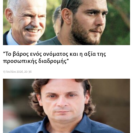
”Το βάρος ενός ονόματος και η αξία της
προσωπικής διαδρομής”
13 Ιουλίου 2026, 20:36