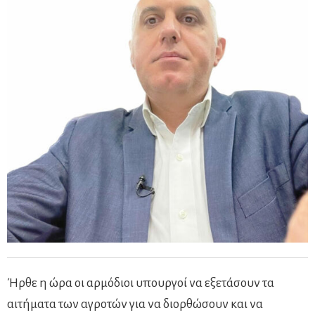
Ήρθε η ώρα οι αρμόδιοι υπουργοί να εξετάσουν τα
αιτήματα των αγροτών για να διορθώσουν και να