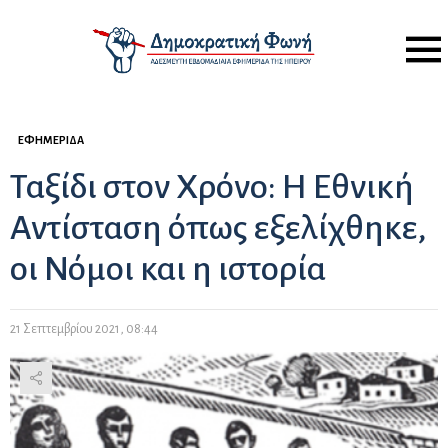
Menu
ΕΦΗΜΕΡΊΔΑ
Ταξίδι στον Χρόνο: Η Εθνική
Αντίσταση όπως εξελίχθηκε,
οι Νόμοι και η ιστορία
21 Σεπτεμβρίου 2021, 08:44