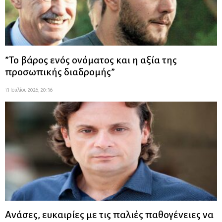
”Το βάρος ενός ονόματος και η αξία της
προσωπικής διαδρομής”
13 Ιουλίου 2026, 20:36
Ανάσες, ευκαιρίες με τις παλιές παθογένειες να