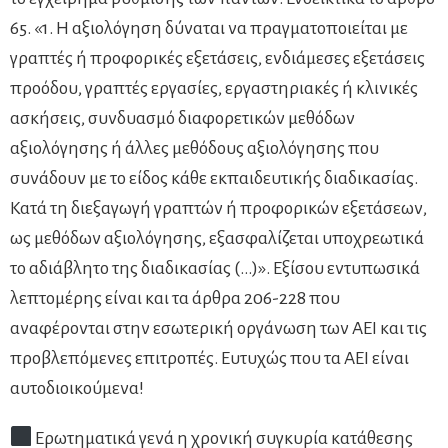
65. «1. Η αξιολόγηση δύναται να πραγματοποιείται με
γραπτές ή προφορικές εξετάσεις, ενδιάμεσες εξετάσεις
προόδου, γραπτές εργασίες, εργαστηριακές ή κλινικές
ασκήσεις, συνδυασμό διαφορετικών μεθόδων
αξιολόγησης ή άλλες μεθόδους αξιολόγησης που
συνάδουν με το είδος κάθε εκπαιδευτικής διαδικασίας.
Κατά τη διεξαγωγή γραπτών ή προφορικών εξετάσεων,
ως μεθόδων αξιολόγησης, εξασφαλίζεται υποχρεωτικά
το αδιάβλητο της διαδικασίας (…)». Εξίσου εντυπωσικά
λεπτομέρης είναι και τα άρθρα 206-228 που
αναφέρονται στην εσωτερική οργάνωση των ΑΕΙ και τις
προβλεπόμενες επιτροπές. Ευτυχώς που τα ΑΕΙ είναι
αυτοδιοικούμενα!
Ερωτηματικά γενά η χρονική συγκυρία κατάθεσης