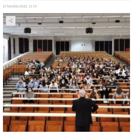
21 Ιουνίου 2022, 12:10