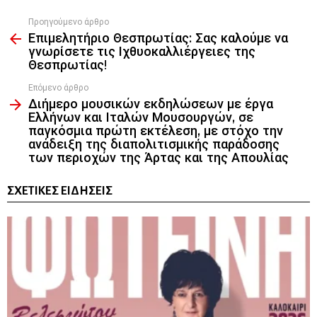
Προηγούμενο άρθρο
See
Επιμελητήριο Θεσπρωτίας: Σας καλούμε να
more
γνωρίσετε τις Ιχθυοκαλλιέργειες της
Θεσπρωτίας!
Επόμενο άρθρο
Διήμερο μουσικών εκδηλώσεων με έργα
Ελλήνων και Ιταλών Μουσουργών, σε
παγκόσμια πρώτη εκτέλεση, με στόχο την
ανάδειξη της διαπολιτισμικής παράδοσης
των περιοχών της Άρτας και της Απουλίας
ΣΧΕΤΙΚΈΣ ΕΙΔΉΣΕΙΣ