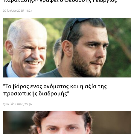
20 Ιουλίου 2026, 14:27
”Το βάρος ενός ονόματος και η αξία της
προσωπικής διαδρομής”
13 Ιουλίου 2026, 20:36