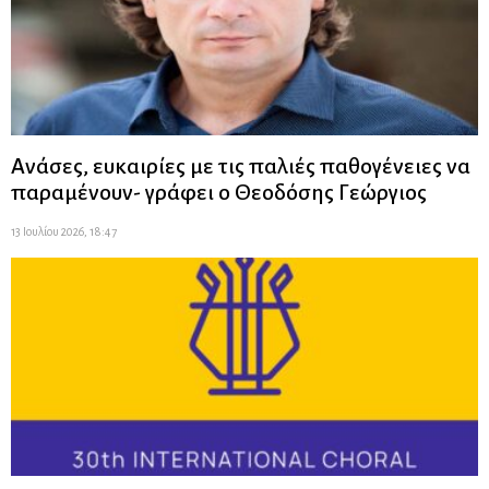
Ανάσες, ευκαιρίες με τις παλιές παθογένειες να
παραμένουν- γράφει ο Θεοδόσης Γεώργιος
13 Ιουλίου 2026, 18:47