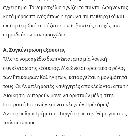
εγχείρημα. Το νομοσχέδιο αγγίζει τα πάντα. Αφήνοντας
κατά μέρος πτυχές όπως η έρευνα, τα πειθαρχικά και
φοιτητική ζωή εστιάζω σε τρεις βασικές πτυχές που
σημαδεύουν το νομοσχέδιο.
Α. Συγκέντρωση εξουσίας
Όλο το νομοσχέδιο διαπνέεται από μία λογική
συγκέντρωσης εξουσίας. Μειώνεται δραστικά ο ρόλος
των Επίκουρων Καθηγητών, καταργείται η μονιμότητά
τους. Οι Αναπληρωτές Καθηγητές αποκλείονται από τη
Διοίκηση. Μπορούν μόνο να οριστούν μέλη στην
Επιτροπή Ερευνών και να εκλεγούν Πρόεδροι/
Αντιπρόεδροι Τμήματος. Γοργά προς την Έδρα για τους
παλαιότερους.