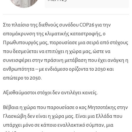
Στο πλαίσιο της διεθνούς συνόδου COP26 για την
απομάκρυνση της κλιματικής καταστροφής, ο
Πρωθυπουργός μας, παρουσίασε μια σειρά από στόχους
που δεσμεύεται να επιτύχει η χώρα μας, ώστε να
συνεισφέρει στην πράσινη μετάβαση που έχει ανάγκη η
ανθρωπότητα – με ενδιάμεσο ορίζοντα το 2030 και
απώτερο το 2050.
Αξιοθαύμαστοι στόχοι δεν αντιλέγει κανείς.
Βέβαια η χώρα που παρουσίασε ο κος Μητσοτάκης στην
Γλασκώβη δεν είναι η χώρα μας. Είναι μια Ελλάδα που
υπάρχει μόνο σε κάποιο εναλλακτικό σύμπαν, μια