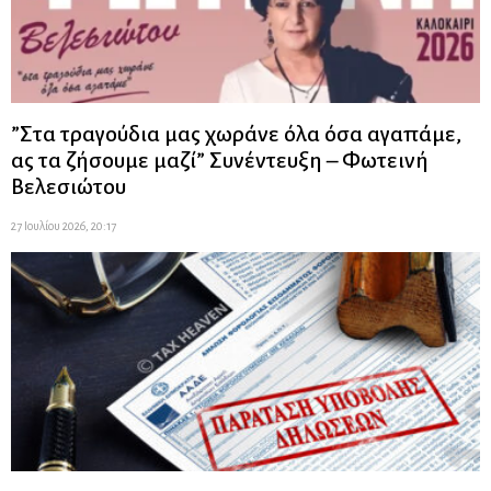
”Στα τραγούδια μας χωράνε όλα όσα αγαπάμε,
ας τα ζήσουμε μαζί” Συνέντευξη – Φωτεινή
Βελεσιώτου
27 Ιουλίου 2026, 20:17