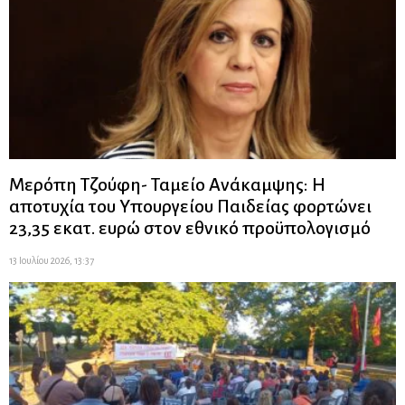
Μερόπη Τζούφη- Ταμείο Ανάκαμψης: Η
αποτυχία του Υπουργείου Παιδείας φορτώνει
23,35 εκατ. ευρώ στον εθνικό προϋπολογισμό
13 Ιουλίου 2026, 13:37