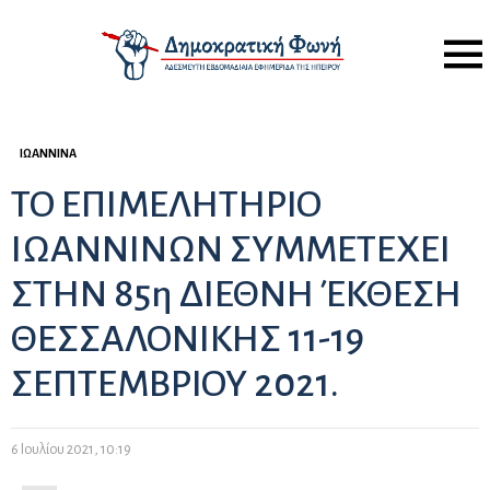
Menu
ΙΩΆΝΝΙΝΑ
ΤΟ ΕΠΙΜΕΛΗΤΗΡΙΟ
ΙΩΑΝΝΙΝΩΝ ΣΥΜΜΕΤΕΧΕΙ
ΣΤΗΝ 85η ΔΙΕΘΝΗ ΈΚΘΕΣΗ
ΘΕΣΣΑΛΟΝΙΚΗΣ 11-19
ΣΕΠΤΕΜΒΡΙΟΥ 2021.
6 Ιουλίου 2021, 10:19