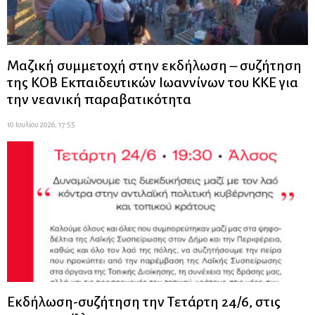
Μαζική συμμετοχή στην εκδήλωση – συζήτηση
της ΚΟΒ Εκπαιδευτικών Ιωαννίνων του ΚΚΕ για
την νεανική παραβατικότητα
10 Ιουλίου 2026, 17:55
Εκδήλωση-συζήτηση την Τετάρτη 24/6, στις