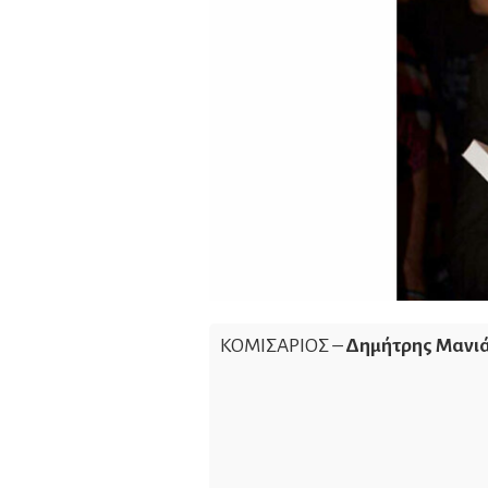
ΚΟΜΙΣΑΡΙΟΣ –
Δημήτρης Μανι