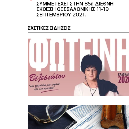
ΣΥΜΜΕΤΕΧΕΙ ΣΤΗΝ 85η ΔΙΕΘΝΗ
ΈΚΘΕΣΗ ΘΕΣΣΑΛΟΝΙΚΗΣ 11-19
ΣΕΠΤΕΜΒΡΙΟΥ 2021.
ΣΧΕΤΙΚΈΣ ΕΙΔΉΣΕΙΣ