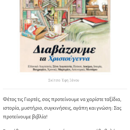
Σκίτσο: Έφη Ξένου
Φέτος τις Γιορτές, σας προτείνουμε να χαρίστε ταξίδια,
ιστορία, μυστήριο, συγκινήσεις, αγάπη και γνώση: Σας
προτείνουμε βιβλία!