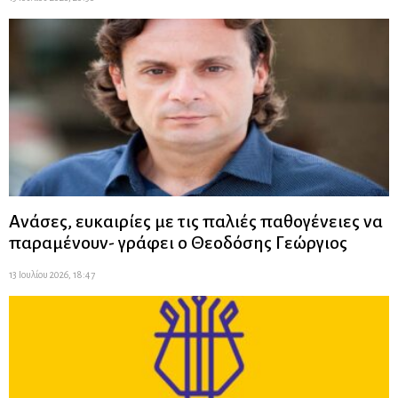
Ανάσες, ευκαιρίες με τις παλιές παθογένειες να
παραμένουν- γράφει ο Θεοδόσης Γεώργιος
13 Ιουλίου 2026, 18:47