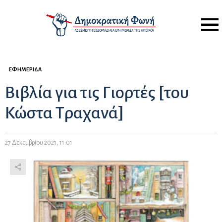
Menu
ΕΦΗΜΕΡΊΔΑ
Βιβλία για τις Γιορτές [του
Κώστα Τραχανά]
27 Δεκεμβρίου 2021, 11:01