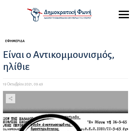
Menu
ΕΦΗΜΕΡΊΔΑ
Είναι ο Αντικομμουνισμός,
ηλίθιε
19 Οκτωβρίου 2021, 09:49