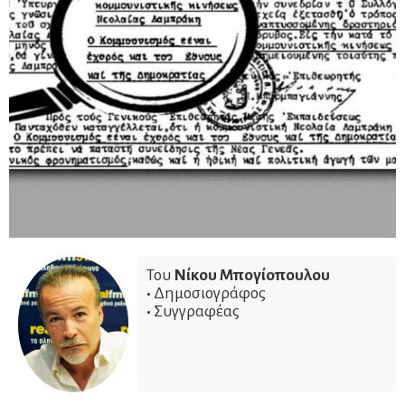
Του
Νίκου Μπογίοπουλου
•
Δημοσιογράφος
•
Συγγραφέας