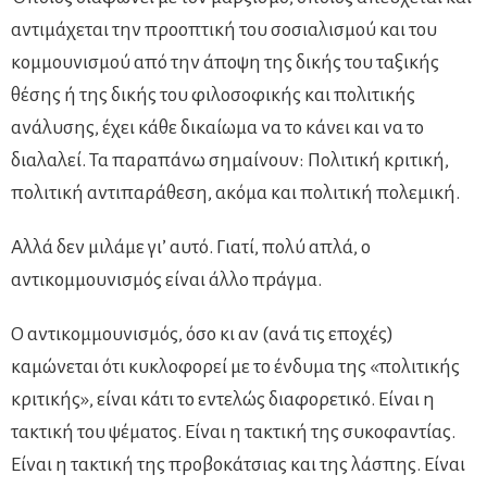
αντιμάχεται την προοπτική του σοσιαλισμού και του
κομμουνισμού από την άποψη της δικής του ταξικής
θέσης ή της δικής του φιλοσοφικής και πολιτικής
ανάλυσης, έχει κάθε δικαίωμα να το κάνει και να το
διαλαλεί. Τα παραπάνω σημαίνουν: Πολιτική κριτική,
πολιτική αντιπαράθεση, ακόμα και πολιτική πολεμική.
Αλλά δεν μιλάμε γι’ αυτό. Γιατί, πολύ απλά, ο
αντικομμουνισμός είναι άλλο πράγμα.
Ο αντικομμουνισμός, όσο κι αν (ανά τις εποχές)
καμώνεται ότι κυκλοφορεί με το ένδυμα της «πολιτικής
κριτικής», είναι κάτι το εντελώς διαφορετικό. Είναι η
τακτική του ψέματος. Είναι η τακτική της συκοφαντίας.
Είναι η τακτική της προβοκάτσιας και της λάσπης. Είναι