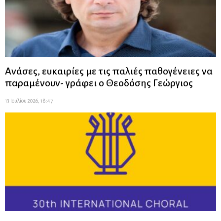
Ανάσες, ευκαιρίες με τις παλιές παθογένειες να
παραμένουν- γράφει ο Θεοδόσης Γεώργιος
13 Ιουλίου 2026, 18:47