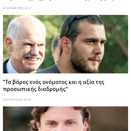
20 Ιουλίου 2026, 14:27
”Το βάρος ενός ονόματος και η αξία της
προσωπικής διαδρομής”
13 Ιουλίου 2026, 20:36