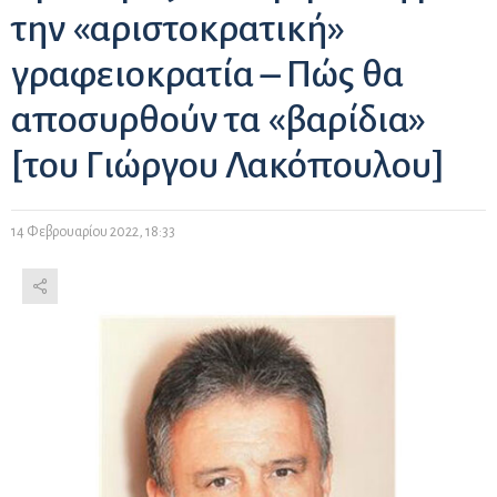
την «αριστοκρατική»
γραφειοκρατία – Πώς θα
αποσυρθούν τα «βαρίδια»
[του Γιώργου Λακόπουλου]
14 Φεβρουαρίου 2022, 18:33