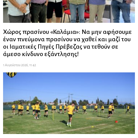
Χώρος πρασίνου «Καλάμια»: Να μην αφήσουμε
έναν πνεύμονα πρασίνου να χαθεί και μαζί του
οι Ιαματικές Πηγές Πρέβεζας να τεθούν σε
άμεσο κίνδυνο εξάντλησης!
1 Αυγούστου 2026, 11:42