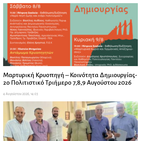
Μαρτυρική Κρυοπηγή – Κοινότητα Δημιουργίας-
2ο Πολιτιστικό Τριήμερο 7,8,9 Αυγούστου 2026
4 Αυγούστου 2026, 14:03