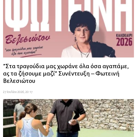
”Στα τραγούδια μας χωράνε όλα όσα αγαπάμε,
ας τα ζήσουμε μαζί” Συνέντευξη – Φωτεινή
Βελεσιώτου
27 Ιουλίου 2026, 20:17