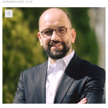
29 Απριλίου 2021, 12:20