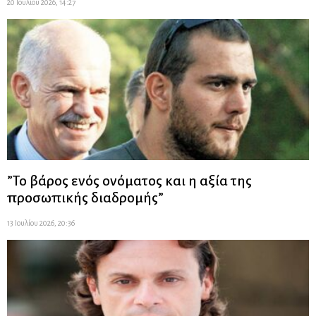
20 Ιουλίου 2026, 14:27
”Το βάρος ενός ονόματος και η αξία της
προσωπικής διαδρομής”
13 Ιουλίου 2026, 20:36