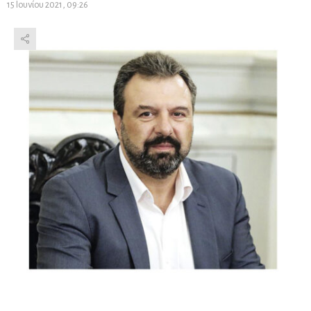
15 Ιουνίου 2021, 09:26