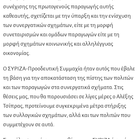
συνέχισης της πρωτογενούς παραγωγής αυτής
καθεαυτής, σχετίζεται με την ύπαρξη και την ενίσχυση
των συνεργατικών σχημάτων, είτε με τη μορφή
συνεταιρισμών και ομάδων παραγωγών είτε με τη
μορφή σχημάτων κοινωνικής και αλληλέγγυας
οικονομίας.
Ο ΣΥΡΙΖΑ-Προοδευτική Συμμαχία ήταν αυτός που έβαλε
τη βάση για την αποκατάσταση της πίστης των πολιτών
και των παραγωγών στα συνεργατικά σχήματα. Στις
θέσεις μας, που θα παρουσιάσει σε λίγες μέρες ο Αλέξης
Τσίπρας, προτείνουμε συγκεκριμένα μέτρα στήριξης
των συλλογικών σχημάτων, αλλά και των πολιτών που
συμμετέχουν σε αυτά.