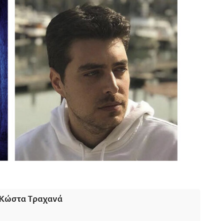
Κώστα Τραχανά