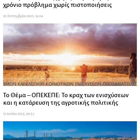
χρόνιο πρόβλημα χωρίς πιστοποιήσεις
30 Σεπτεμβρίου 2025, 14:04
Το Θέμα – ΟΠΕΚΕΠΕ: Το κραχ των ενισχύσεων
και η κατάρευση της αγροτικής πολιτικής
15 Ιουλίου 2025, 09:57