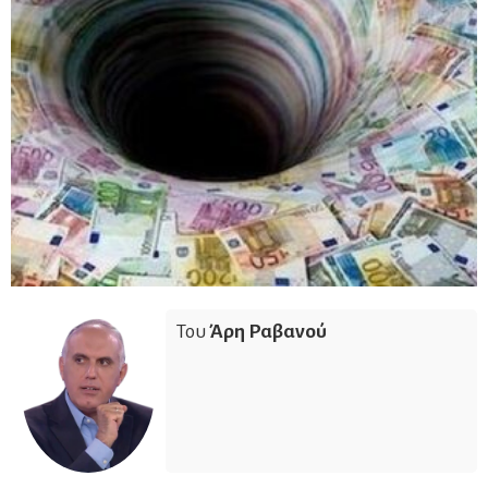
Του
Άρη Ραβανού