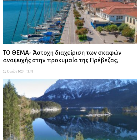
ΤΟ ΘΕΜΑ- Άστοχη διαχείριση των σκαφών
αναψυχής στην προκυμαία της Πρέβεζας;
27 Ιουλίου 2024, 13:18