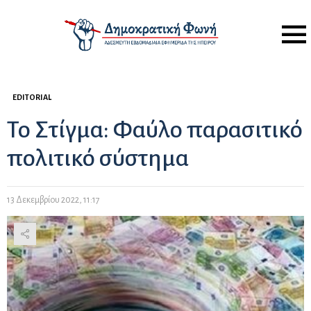
Menu
EDITORIAL
Το Στίγμα: Φαύλο παρασιτικό
πολιτικό σύστημα
13 Δεκεμβρίου 2022, 11:17